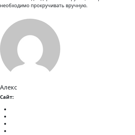
необходимо прокручивать вручную.
Алекс
Сайт: