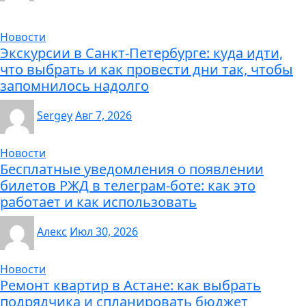
Новости
Экскурсии в Санкт-Петербурге: куда идти,
что выбрать и как провести дни так, чтобы
запомнилось надолго
Sergey
Авг 7, 2026
Новости
Бесплатные уведомления о появлении
билетов РЖД в телеграм-боте: как это
работает и как использовать
Алекс
Июл 30, 2026
Новости
Ремонт квартир в Астане: как выбрать
подрядчика и спланировать бюджет