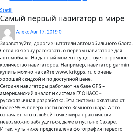
Statiii
Самый первый навигатор в мире
Алекс
Авг 17, 2019
0
Здравствуйте, дорогие читатели автомобильного блога.
Сегодня я хочу рассказать о первом навигаторе для
автомобиля. На данный момент существует огромное
количество навигаторов. Например, навигатор garmin
купить можно на сайте www. kritgps. ru с очень
хорошей скидкой и по доступной цене.
Сегодня навигаторы работают на базе GPS –
американский аналог и системе ГЛОНАСС –
русскоязычная разработка. Эти системы охватывают
более 99 % поверхности всего Земного шара. А это
означает, что в любой точке мира практически
невозможно заблудиться, даже в пустыне Сахаре.
И так, чуть ниже представлена фотография первого