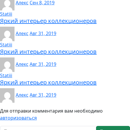
Алекс
Сен 8, 2019
Statiii
Яркий интерьер коллекционеров
Алекс
Авг 31, 2019
Statiii
Яркий интерьер коллекционеров
Алекс
Авг 31, 2019
Statiii
Яркий интерьер коллекционеров
Алекс
Авг 31, 2019
Для отправки комментария вам необходимо
авторизоваться