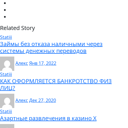
Related Story
Statiii
Займы без отказа наличными через
системы денежных переводов
Алекс
Янв 17, 2022
Statiii
КАК ОФОРМЛЯЕТСЯ БАНКРОТСТВО ФИЗ
ЛИЦ?
Алекс
Дек 27, 2020
Statiii
Азартные развлечения в казино Х