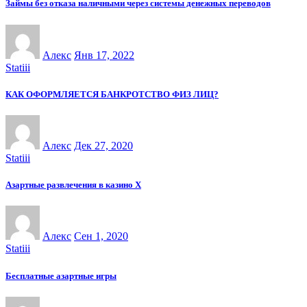
Займы без отказа наличными через системы денежных переводов
Алекс
Янв 17, 2022
Statiii
КАК ОФОРМЛЯЕТСЯ БАНКРОТСТВО ФИЗ ЛИЦ?
Алекс
Дек 27, 2020
Statiii
Азартные развлечения в казино Х
Алекс
Сен 1, 2020
Statiii
Бесплатные азартные игры