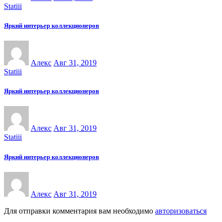
Statiii
Яркий интерьер коллекционеров
Алекс
Авг 31, 2019
Statiii
Яркий интерьер коллекционеров
Алекс
Авг 31, 2019
Statiii
Яркий интерьер коллекционеров
Алекс
Авг 31, 2019
Для отправки комментария вам необходимо
авторизоваться