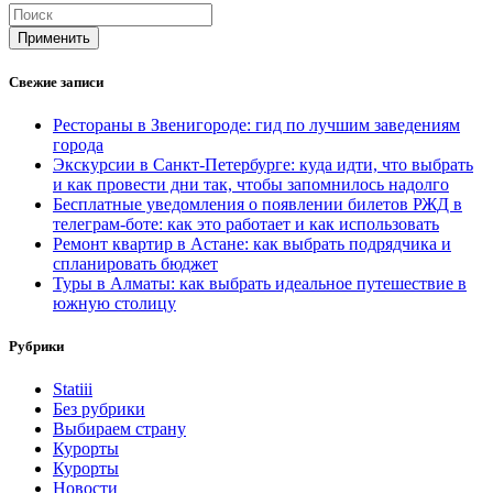
Применить
Свежие записи
Рестораны в Звенигороде: гид по лучшим заведениям
города
Экскурсии в Санкт-Петербурге: куда идти, что выбрать
и как провести дни так, чтобы запомнилось надолго
Бесплатные уведомления о появлении билетов РЖД в
телеграм-боте: как это работает и как использовать
Ремонт квартир в Астане: как выбрать подрядчика и
спланировать бюджет
Туры в Алматы: как выбрать идеальное путешествие в
южную столицу
Рубрики
Statiii
Без рубрики
Выбираем страну
Курорты
Курорты
Новости