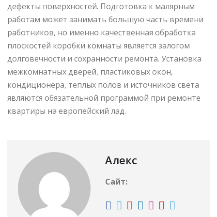
дефекты поверхностей. Подготовка к малярным
работам может занимать большую часть времени
работников, но именно качественная обработка
плоскостей коробки комнаты является залогом
долговечности и сохранности ремонта. Установка
межкомнатных дверей, пластиковых окон,
кондиционера, теплых полов и источников света
являются обязательной программой при ремонте
квартиры на европейский лад.
Алекс
Сайт: