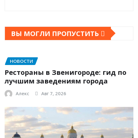
ВЫ МОГЛИ ПРОПУСТИТЬ
НОВОСТИ
Рестораны в Звенигороде: гид по
лучшим заведениям города
Алекс
Авг 7, 2026