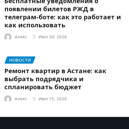
Бесплатные уведомления о
появлении билетов РЖД в
телеграм-боте: как это работает и
как использовать
Алекс
Июл 30, 2026
НОВОСТИ
Ремонт квартир в Астане: как
выбрать подрядчика и
спланировать бюджет
Алекс
Июл 15, 2026