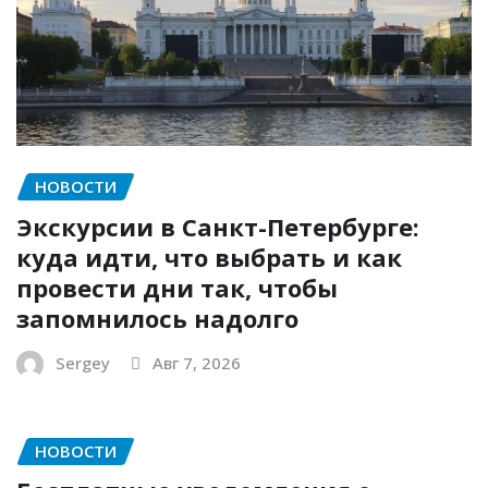
НОВОСТИ
Экскурсии в Санкт-Петербурге:
куда идти, что выбрать и как
провести дни так, чтобы
запомнилось надолго
Sergey
Авг 7, 2026
НОВОСТИ