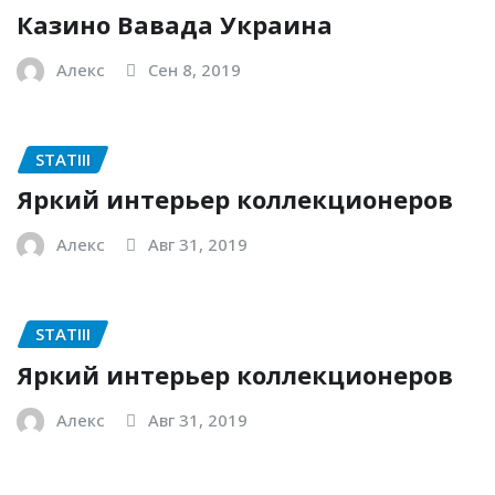
Казино Вавада Украина
Алекс
Сен 8, 2019
STATIII
Яркий интерьер коллекционеров
Алекс
Авг 31, 2019
STATIII
Яркий интерьер коллекционеров
Алекс
Авг 31, 2019