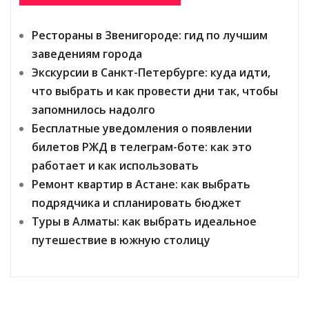
Рестораны в Звенигороде: гид по лучшим
заведениям города
Экскурсии в Санкт-Петербурге: куда идти,
что выбрать и как провести дни так, чтобы
запомнилось надолго
Бесплатные уведомления о появлении
билетов РЖД в телеграм-боте: как это
работает и как использовать
Ремонт квартир в Астане: как выбрать
подрядчика и спланировать бюджет
Туры в Алматы: как выбрать идеальное
путешествие в южную столицу