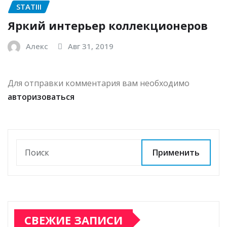
STATIII
Яркий интерьер коллекционеров
Алекс
Авг 31, 2019
Для отправки комментария вам необходимо
авторизоваться
Применить
СВЕЖИЕ ЗАПИСИ