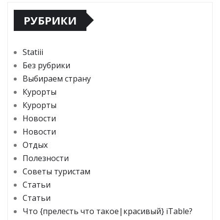
РУБРИКИ
Statiii
Без рубрики
Выбираем страну
Курорты
Курорты
Новости
Новости
Отдых
Полезности
Советы туристам
Статьи
Статьи
Что {прелесть что такое|красивый} iTable?