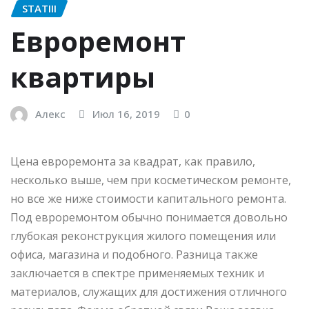
STATIII
Евроремонт
квартиры
Алекс
Июл 16, 2019
0
Цена евроремонта за квадрат, как правило,
несколько выше, чем при косметическом ремонте,
но все же ниже стоимости капитального ремонта.
Под евроремонтом обычно понимается довольно
глубокая реконструкция жилого помещения или
офиса, магазина и подобного. Разница также
заключается в спектре применяемых техник и
материалов, служащих для достижения отличного