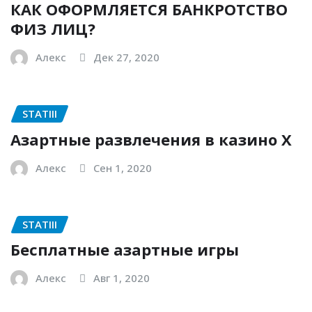
КАК ОФОРМЛЯЕТСЯ БАНКРОТСТВО
ФИЗ ЛИЦ?
Алекс
Дек 27, 2020
STATIII
Азартные развлечения в казино Х
Алекс
Сен 1, 2020
STATIII
Бесплатные азартные игры
Алекс
Авг 1, 2020