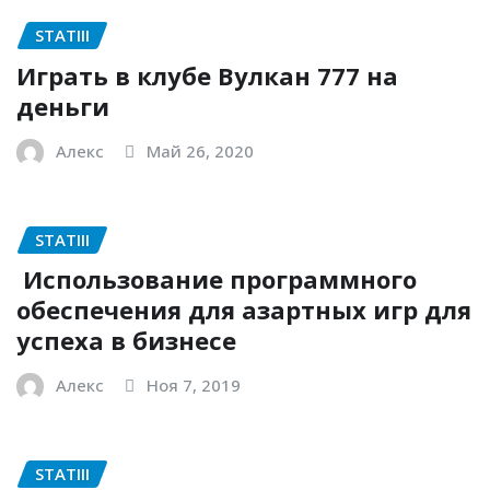
STATIII
Играть в клубе Вулкан 777 на
деньги
Алекс
Май 26, 2020
STATIII
Использование программного
обеспечения для азартных игр для
успеха в бизнесе
Алекс
Ноя 7, 2019
STATIII