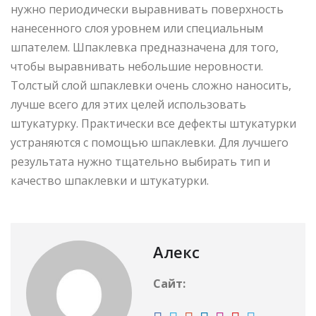
нужно периодически выравнивать поверхность
нанесенного слоя уровнем или специальным
шпателем. Шпаклевка предназначена для того,
чтобы выравнивать небольшие неровности.
Толстый слой шпаклевки очень сложно наносить,
лучше всего для этих целей использовать
штукатурку. Практически все дефекты штукатурки
устраняются с помощью шпаклевки. Для лучшего
результата нужно тщательно выбирать тип и
качество шпаклевки и штукатурки.
Алекс
Сайт: