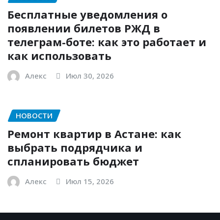
Бесплатные уведомления о
появлении билетов РЖД в
телеграм-боте: как это работает и
как использовать
Алекс
Июл 30, 2026
НОВОСТИ
Ремонт квартир в Астане: как
выбрать подрядчика и
спланировать бюджет
Алекс
Июл 15, 2026