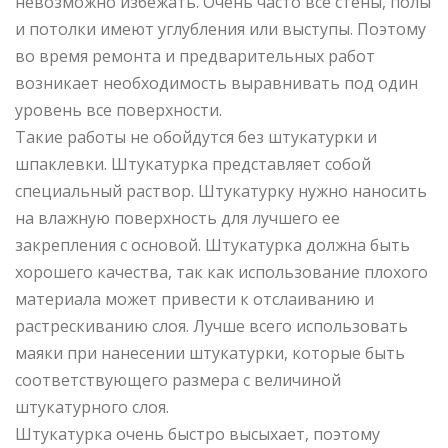
невозможно избежать. Очень часто все стены, полы
и потолки имеют углубления или выступы. Поэтому
во время ремонта и предварительных работ
возникает необходимость выравнивать под один
уровень все поверхности.
Такие работы не обойдутся без штукатурки и
шпаклевки. Штукатурка представляет собой
специальный раствор. Штукатурку нужно наносить
на влажную поверхность для лучшего ее
закрепления с основой. Штукатурка должна быть
хорошего качества, так как использование плохого
материала может привести к отслаиванию и
растрескиванию слоя. Лучше всего использовать
маяки при нанесении штукатурки, которые быть
соответствующего размера с величиной
штукатурного слоя.
Штукатурка очень быстро высыхает, поэтому