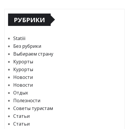
РУБРИКИ
Statiii
Без рубрики
Выбираем страну
Курорты
Курорты
Новости
Новости
Отдых
Полезности
Советы туристам
Статьи
Статьи