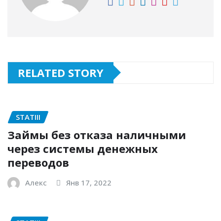
RELATED STORY
STATIII
Займы без отказа наличными
через системы денежных
переводов
Алекс
Янв 17, 2022