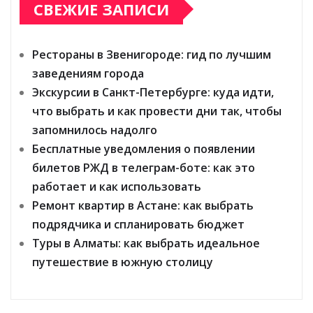
СВЕЖИЕ ЗАПИСИ
Рестораны в Звенигороде: гид по лучшим
заведениям города
Экскурсии в Санкт-Петербурге: куда идти,
что выбрать и как провести дни так, чтобы
запомнилось надолго
Бесплатные уведомления о появлении
билетов РЖД в телеграм-боте: как это
работает и как использовать
Ремонт квартир в Астане: как выбрать
подрядчика и спланировать бюджет
Туры в Алматы: как выбрать идеальное
путешествие в южную столицу