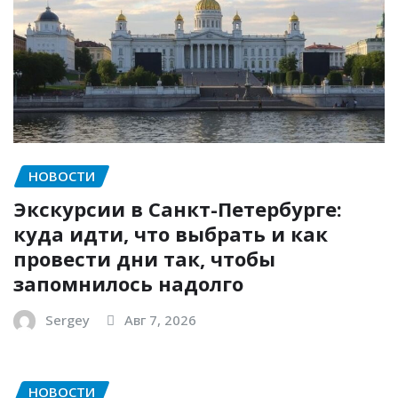
НОВОСТИ
Экскурсии в Санкт-Петербурге:
куда идти, что выбрать и как
провести дни так, чтобы
запомнилось надолго
Sergey
Авг 7, 2026
НОВОСТИ