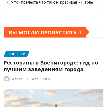
Что {прелесть что такое|красивый} iTable?
ВЫ МОГЛИ ПРОПУСТИТЬ
НОВОСТИ
Рестораны в Звенигороде: гид по
лучшим заведениям города
Алекс
Авг 7, 2026