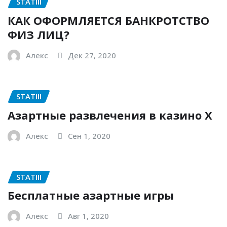
STATIII
КАК ОФОРМЛЯЕТСЯ БАНКРОТСТВО
ФИЗ ЛИЦ?
Алекс
Дек 27, 2020
STATIII
Азартные развлечения в казино Х
Алекс
Сен 1, 2020
STATIII
Бесплатные азартные игры
Алекс
Авг 1, 2020