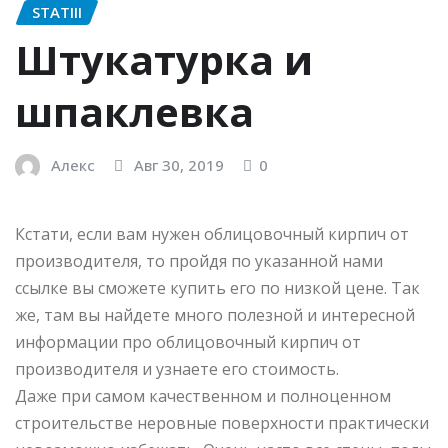
STATIII
Штукатурка и
шпаклевка
Алекс
Авг 30, 2019
0
Кстати, если вам нужен облицовочный кирпич от
производителя, то пройдя по указанной нами
ссылке вы сможете купить его по низкой цене. Так
же, там вы найдете много полезной и интересной
информации про облицовочный кирпич от
производителя и узнаете его стоимость.
Даже при самом качественном и полноценном
строительстве неровные поверхности практически