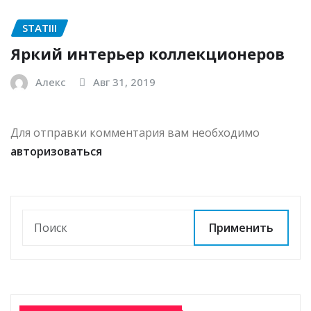
STATIII
Яркий интерьер коллекционеров
Алекс
Авг 31, 2019
Для отправки комментария вам необходимо
авторизоваться
Применить