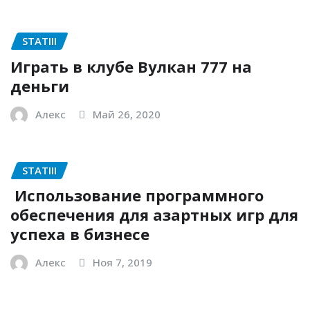
STATIII
Играть в клубе Вулкан 777 на
деньги
Алекс
Май 26, 2020
STATIII
Использование программного
обеспечения для азартных игр для
успеха в бизнесе
Алекс
Ноя 7, 2019