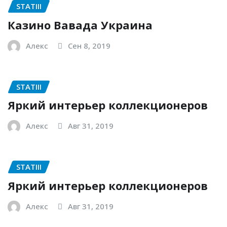
STATIII
Казино Вавада Украина
Алекс
Сен 8, 2019
STATIII
Яркий интерьер коллекционеров
Алекс
Авг 31, 2019
STATIII
Яркий интерьер коллекционеров
Алекс
Авг 31, 2019