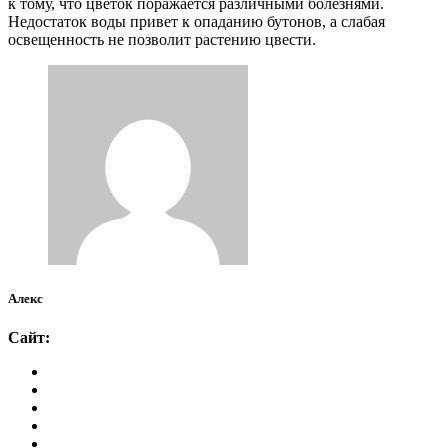
к тому, что цветок поражается различными болезнями.
Недостаток воды привет к опаданию бутонов, а слабая
освещенность не позволит растению цвести.
Алекс
Сайт: