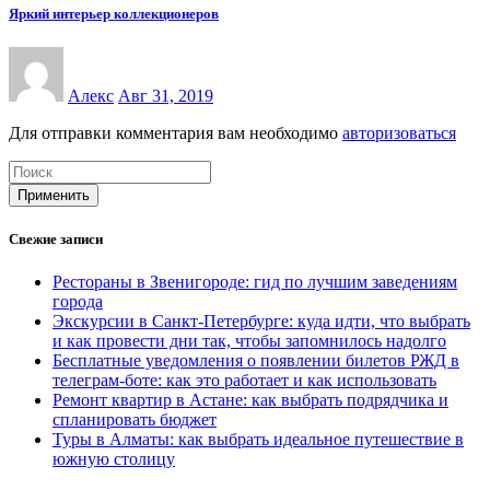
Яркий интерьер коллекционеров
Алекс
Авг 31, 2019
Для отправки комментария вам необходимо
авторизоваться
Применить
Свежие записи
Рестораны в Звенигороде: гид по лучшим заведениям
города
Экскурсии в Санкт-Петербурге: куда идти, что выбрать
и как провести дни так, чтобы запомнилось надолго
Бесплатные уведомления о появлении билетов РЖД в
телеграм-боте: как это работает и как использовать
Ремонт квартир в Астане: как выбрать подрядчика и
спланировать бюджет
Туры в Алматы: как выбрать идеальное путешествие в
южную столицу