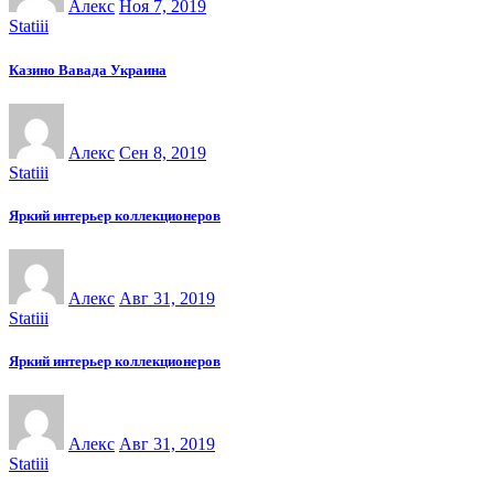
Алекс
Ноя 7, 2019
Statiii
Казино Вавада Украина
Алекс
Сен 8, 2019
Statiii
Яркий интерьер коллекционеров
Алекс
Авг 31, 2019
Statiii
Яркий интерьер коллекционеров
Алекс
Авг 31, 2019
Statiii