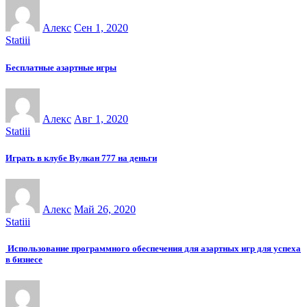
Алекс
Сен 1, 2020
Statiii
Бесплатные азартные игры
Алекс
Авг 1, 2020
Statiii
Играть в клубе Вулкан 777 на деньги
Алекс
Май 26, 2020
Statiii
Использование программного обеспечения для азартных игр для успеха
в бизнесе