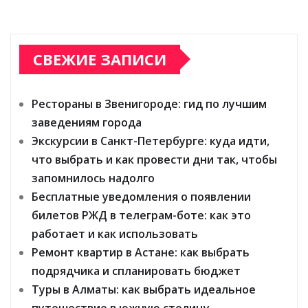
СВЕЖИЕ ЗАПИСИ
Рестораны в Звенигороде: гид по лучшим
заведениям города
Экскурсии в Санкт-Петербурге: куда идти,
что выбрать и как провести дни так, чтобы
запомнилось надолго
Бесплатные уведомления о появлении
билетов РЖД в телеграм-боте: как это
работает и как использовать
Ремонт квартир в Астане: как выбрать
подрядчика и спланировать бюджет
Туры в Алматы: как выбрать идеальное
путешествие в южную столицу