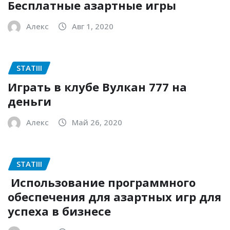
Бесплатные азартные игры
Алекс
Авг 1, 2020
STATIII
Играть в клубе Вулкан 777 на
деньги
Алекс
Май 26, 2020
STATIII
Использование программного
обеспечения для азартных игр для
успеха в бизнесе