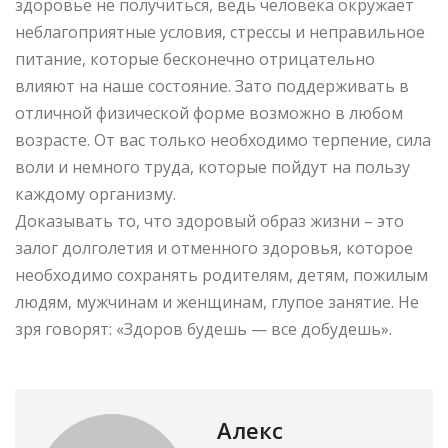
здоровье не получиться, ведь человека окружает
неблагоприятные условия, стрессы и неправильное
питание, которые бесконечно отрицательно
влияют на наше состояние. Зато поддерживать в
отличной физической форме возможно в любом
возрасте. От вас только необходимо терпение, сила
воли и немного труда, которые пойдут на пользу
каждому организму.
Доказывать то, что здоровый образ жизни – это
залог долголетия и отменного здоровья, которое
необходимо сохранять родителям, детям, пожилым
людям, мужчинам и женщинам, глупое занятие. Не
зря говорят: «Здоров будешь — все добудешь».
Алекс