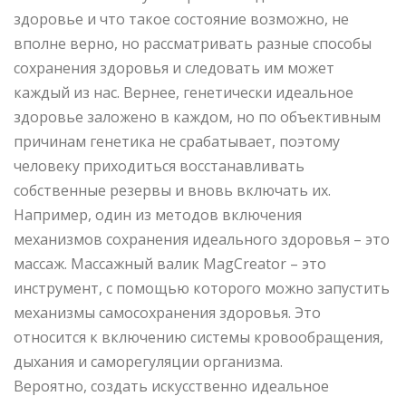
здоровье и что такое состояние возможно, не
вполне верно, но рассматривать разные способы
сохранения здоровья и следовать им может
каждый из нас. Вернее, генетически идеальное
здоровье заложено в каждом, но по объективным
причинам генетика не срабатывает, поэтому
человеку приходиться восстанавливать
собственные резервы и вновь включать их.
Например, один из методов включения
механизмов сохранения идеального здоровья – это
массаж. Массажный валик MagCreator – это
инструмент, с помощью которого можно запустить
механизмы самосохранения здоровья. Это
относится к включению системы кровообращения,
дыхания и саморегуляции организма.
Вероятно, создать искусственно идеальное