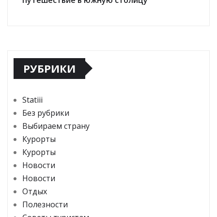
РУБРИКИ
Statiii
Без рубрики
Выбираем страну
Курорты
Курорты
Новости
Новости
Отдых
Полезности