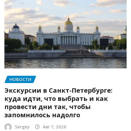
НОВОСТИ
Экскурсии в Санкт-Петербурге:
куда идти, что выбрать и как
провести дни так, чтобы
запомнилось надолго
Sergey
Авг 7, 2026