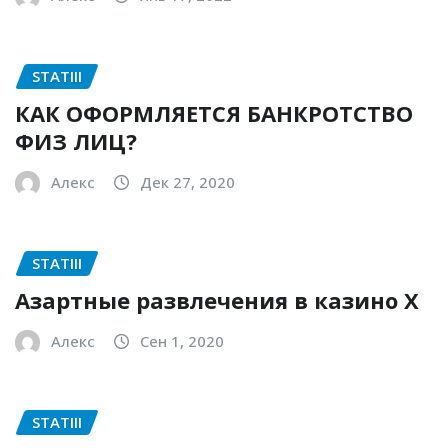
STATIII
КАК ОФОРМЛЯЕТСЯ БАНКРОТСТВО
ФИЗ ЛИЦ?
Алекс
Дек 27, 2020
STATIII
Азартные развлечения в казино Х
Алекс
Сен 1, 2020
STATIII