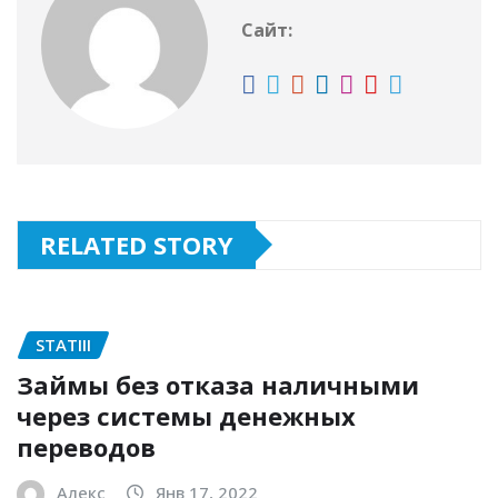
Сайт:
RELATED STORY
STATIII
Займы без отказа наличными
через системы денежных
переводов
Алекс
Янв 17, 2022