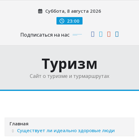
Перейти
Суббота, 8 августа 2026
к
содержимому
23:00
Подписаться на нас
Туризм
Сайт о туризме и турмаршрутах
Главная
Существует ли идеально здоровые люди