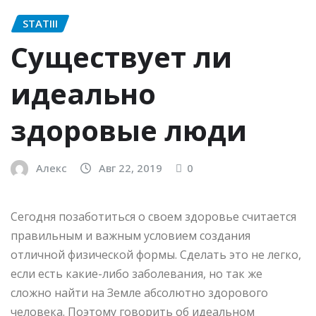
STATIII
Существует ли
идеально
здоровые люди
Алекс
Авг 22, 2019
0
Сегодня позаботиться о своем здоровье считается
правильным и важным условием создания
отличной физической формы. Сделать это не легко,
если есть какие-либо заболевания, но так же
сложно найти на Земле абсолютно здорового
человека. Поэтому говорить об идеальном