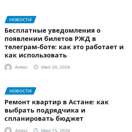
НОВОСТИ
Бесплатные уведомления о
появлении билетов РЖД в
телеграм-боте: как это работает и
как использовать
Алекс
Июл 30, 2026
НОВОСТИ
Ремонт квартир в Астане: как
выбрать подрядчика и
спланировать бюджет
Алекс
Июл 15, 2026