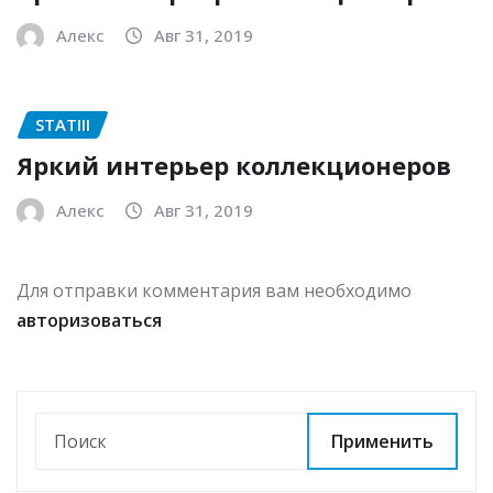
Алекс
Авг 31, 2019
STATIII
Яркий интерьер коллекционеров
Алекс
Авг 31, 2019
Для отправки комментария вам необходимо
авторизоваться
Применить