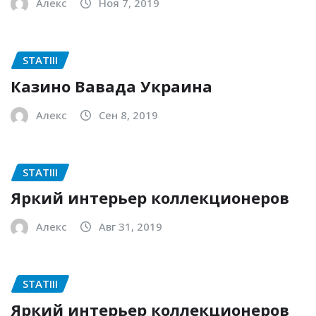
Алекс
Ноя 7, 2019
STATIII
Казино Вавада Украина
Алекс
Сен 8, 2019
STATIII
Яркий интерьер коллекционеров
Алекс
Авг 31, 2019
STATIII
Яркий интерьер коллекционеров