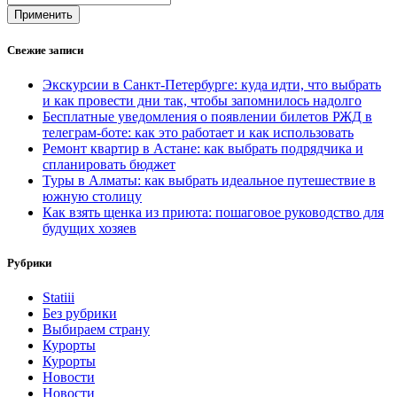
Применить
Свежие записи
Экскурсии в Санкт-Петербурге: куда идти, что выбрать
и как провести дни так, чтобы запомнилось надолго
Бесплатные уведомления о появлении билетов РЖД в
телеграм-боте: как это работает и как использовать
Ремонт квартир в Астане: как выбрать подрядчика и
спланировать бюджет
Туры в Алматы: как выбрать идеальное путешествие в
южную столицу
Как взять щенка из приюта: пошаговое руководство для
будущих хозяев
Рубрики
Statiii
Без рубрики
Выбираем страну
Курорты
Курорты
Новости
Новости