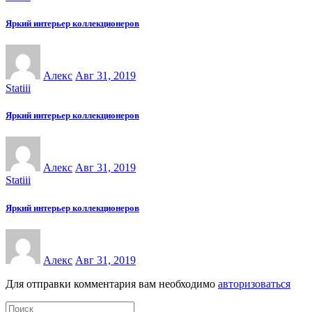
Яркий интерьер коллекционеров
Алекс
Авг 31, 2019
Statiii
Яркий интерьер коллекционеров
Алекс
Авг 31, 2019
Statiii
Яркий интерьер коллекционеров
Алекс
Авг 31, 2019
Для отправки комментария вам необходимо
авторизоваться