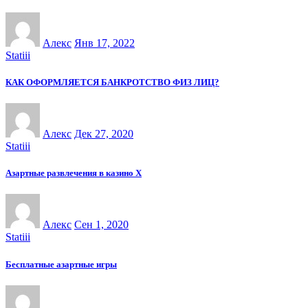
Алекс
Янв 17, 2022
Statiii
КАК ОФОРМЛЯЕТСЯ БАНКРОТСТВО ФИЗ ЛИЦ?
Алекс
Дек 27, 2020
Statiii
Азартные развлечения в казино Х
Алекс
Сен 1, 2020
Statiii
Бесплатные азартные игры