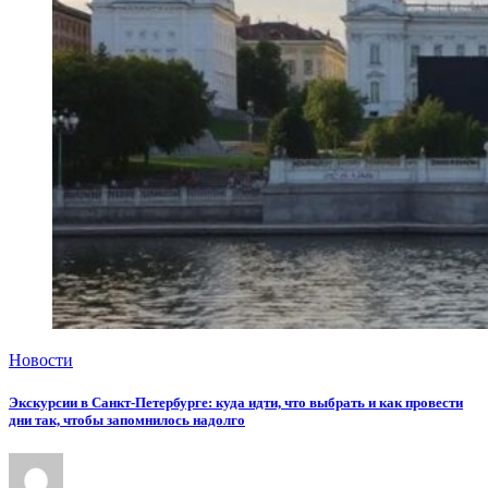
Новости
Экскурсии в Санкт-Петербурге: куда идти, что выбрать и как провести
дни так, чтобы запомнилось надолго