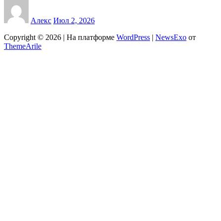
Алекс
Июл 2, 2026
Copyright © 2026 | На платформе
WordPress
|
NewsExo
от
ThemeArile