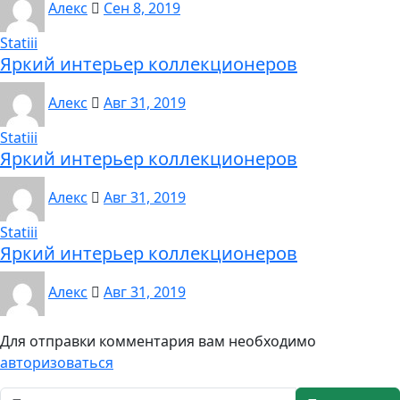
Алекс
Сен 8, 2019
Statiii
Яркий интерьер коллекционеров
Алекс
Авг 31, 2019
Statiii
Яркий интерьер коллекционеров
Алекс
Авг 31, 2019
Statiii
Яркий интерьер коллекционеров
Алекс
Авг 31, 2019
Для отправки комментария вам необходимо
авторизоваться