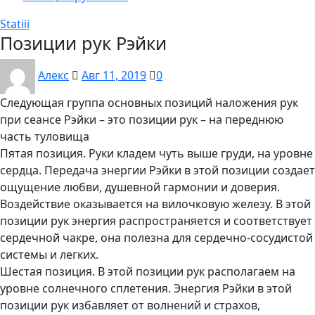
Statiii
Позиции рук Рэйки
Алекс
Авг 11, 2019
0
Следующая группа основных позиций наложения рук
при сеансе Рэйки – это позиции рук – на переднюю
часть туловища
Пятая позиция. Руки кладем чуть выше груди, на уровне
сердца. Передача энергии Рэйки в этой позиции создает
ощущение любви, душевной гармонии и доверия.
Воздействие оказывается на вилочковую железу. В этой
позиции рук энергия распространяется и соответствует
сердечной чакре, она полезна для сердечно-сосудистой
системы и легких.
Шестая позиция. В этой позиции рук располагаем на
уровне солнечного сплетения. Энергия Рэйки в этой
позиции рук избавляет от волнений и страхов,