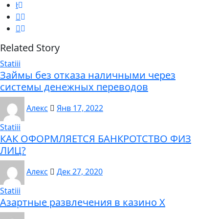
Related Story
Statiii
Займы без отказа наличными через
системы денежных переводов
Алекс
Янв 17, 2022
Statiii
КАК ОФОРМЛЯЕТСЯ БАНКРОТСТВО ФИЗ
ЛИЦ?
Алекс
Дек 27, 2020
Statiii
Азартные развлечения в казино Х