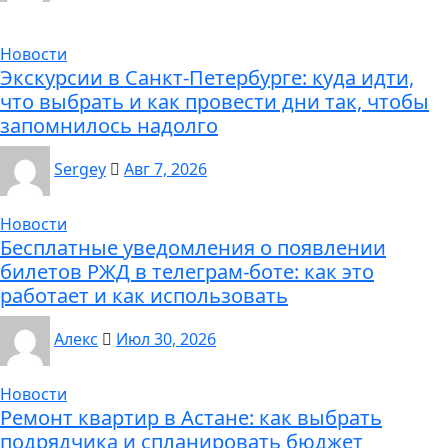
Новости
Экскурсии в Санкт-Петербурге: куда идти,
что выбрать и как провести дни так, чтобы
запомнилось надолго
Sergey
Авг 7, 2026
Новости
Бесплатные уведомления о появлении
билетов РЖД в телеграм-боте: как это
работает и как использовать
Алекс
Июл 30, 2026
Новости
Ремонт квартир в Астане: как выбрать
подрядчика и спланировать бюджет