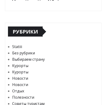
РУБРИКИ
Statiii
Без рубрики
Выбираем страну
Курорты
Курорты
Новости
Новости
Отдых
Полезности
Советы туристам