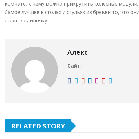
комнате, к нему можно прикрутить колесные модули
Самое лучшее в столах и стульях из бревен то, что о
стоят в одиночку.
Алекс
Сайт:
RELATED STORY