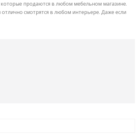
, которые продаются в любом мебельном магазине.
ни отлично смотрятся в любом интерьере. Даже если