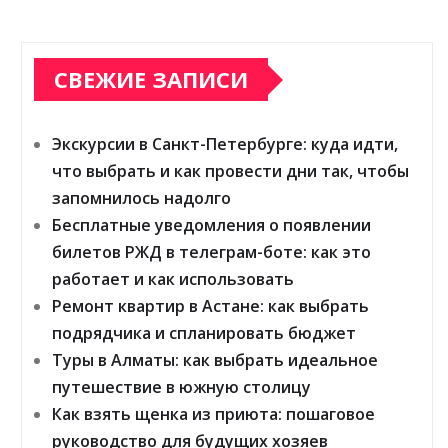
СВЕЖИЕ ЗАПИСИ
Экскурсии в Санкт-Петербурге: куда идти,
что выбрать и как провести дни так, чтобы
запомнилось надолго
Бесплатные уведомления о появлении
билетов РЖД в телеграм-боте: как это
работает и как использовать
Ремонт квартир в Астане: как выбрать
подрядчика и спланировать бюджет
Туры в Алматы: как выбрать идеальное
путешествие в южную столицу
Как взять щенка из приюта: пошаговое
руководство для будущих хозяев