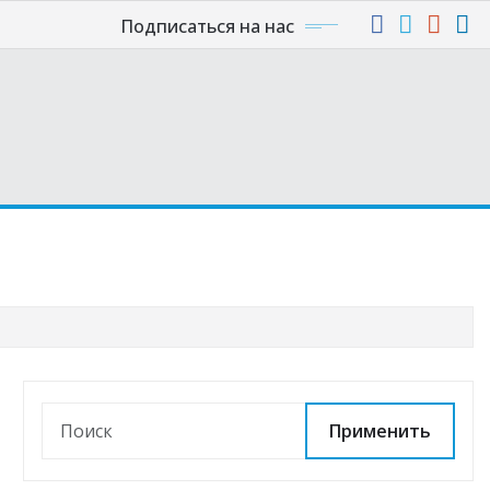
Подписаться на нас
Применить