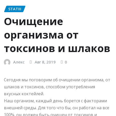
STATIII
Очищение
организма от
токсинов и шлаков
Алекс
Авг 8, 2019
0
Сегодня мы поговорим об очищении организма, от
шлаков и токсинов, способом употребления
вкусных коктейлей.
Наш организм, каждый день борется с факторами
внешней среды. Для того что бы, он работал на все
100%, он должен быть очищен от токсинов и