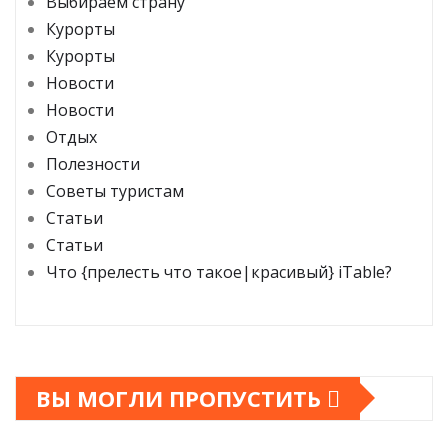
Выбираем страну
Курорты
Курорты
Новости
Новости
Отдых
Полезности
Советы туристам
Статьи
Статьи
Что {прелесть что такое|красивый} iTable?
ВЫ МОГЛИ ПРОПУСТИТЬ