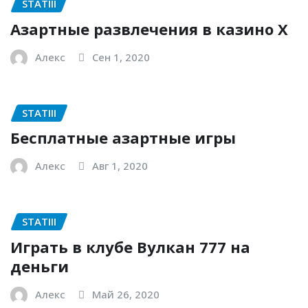
STATIII
Азартные развлечения в казино Х
Алекс
Сен 1, 2020
STATIII
Бесплатные азартные игры
Алекс
Авг 1, 2020
STATIII
Играть в клубе Вулкан 777 на
деньги
Алекс
Май 26, 2020