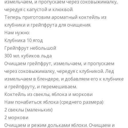
измельчаем, и пропускаем через соковыжималку,
чередуя с капустой и клюквой.
Теперь приготовим ароматный коктейль из
клубники и грейпфрута для очищения.
Нам нужно:
Клубника 10 ягод
Грейпфрут небольшой
300 мл. кубиков льда
Очищаем грейпфрут, измельчаем, и пропускаем
через соковыжималку, чередуя с клубникой. Лед
измельчаем в блендере, и добавляем его к клубнике
и грейпфруту, и перемешиваем.
Коктейль из свеклы, яблока и моркови
Нам понабиться: яблока (среднего размера)
2 свеклы (маленьких)
2 моркови
Очищаем и режим дольками яблоки. Очищаем и