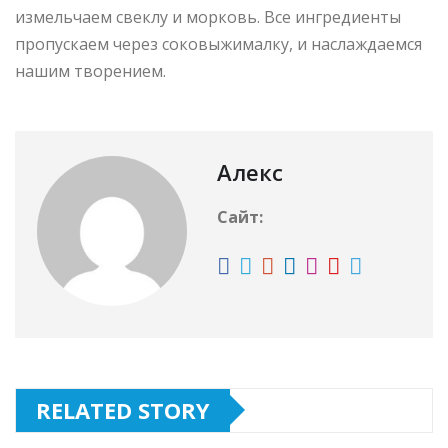
измельчаем свеклу и морковь. Все ингредиенты
пропускаем через соковыжималку, и наслаждаемся
нашим творением.
Алекс
Сайт:
RELATED STORY