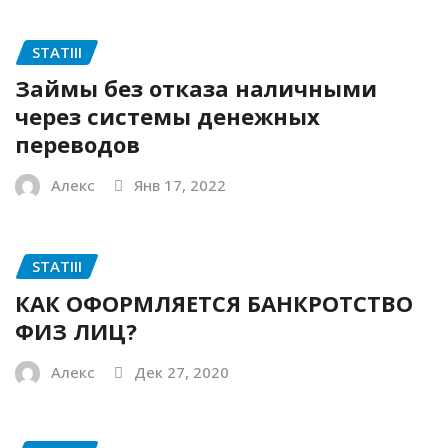
STATIII
Займы без отказа наличными
через системы денежных
переводов
Алекс
Янв 17, 2022
STATIII
КАК ОФОРМЛЯЕТСЯ БАНКРОТСТВО
ФИЗ ЛИЦ?
Алекс
Дек 27, 2020