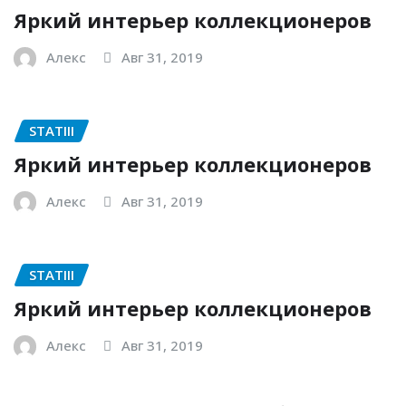
Яркий интерьер коллекционеров
Алекс
Авг 31, 2019
STATIII
Яркий интерьер коллекционеров
Алекс
Авг 31, 2019
STATIII
Яркий интерьер коллекционеров
Алекс
Авг 31, 2019