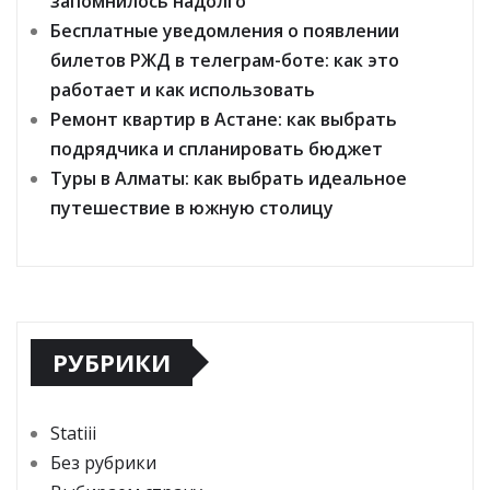
запомнилось надолго
Бесплатные уведомления о появлении
билетов РЖД в телеграм-боте: как это
работает и как использовать
Ремонт квартир в Астане: как выбрать
подрядчика и спланировать бюджет
Туры в Алматы: как выбрать идеальное
путешествие в южную столицу
РУБРИКИ
Statiii
Без рубрики