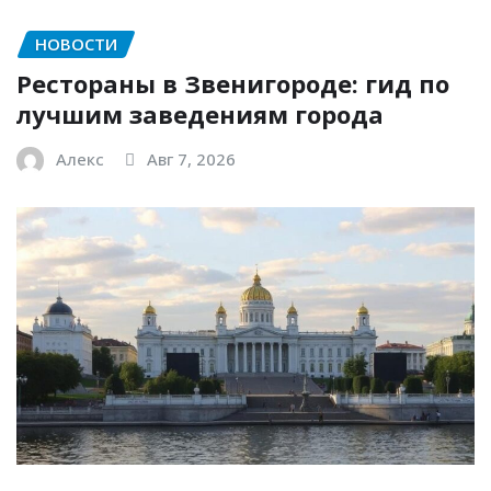
НОВОСТИ
Рестораны в Звенигороде: гид по
лучшим заведениям города
Алекс
Авг 7, 2026