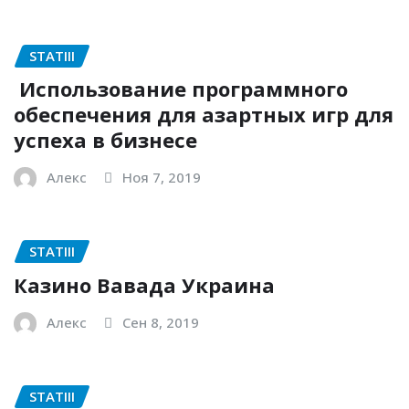
STATIII
Использование программного
обеспечения для азартных игр для
успеха в бизнесе
Алекс
Ноя 7, 2019
STATIII
Казино Вавада Украина
Алекс
Сен 8, 2019
STATIII