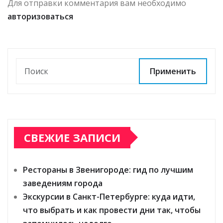
Для отправки комментария вам необходимо
авторизоваться
Применить
СВЕЖИЕ ЗАПИСИ
Рестораны в Звенигороде: гид по лучшим
заведениям города
Экскурсии в Санкт-Петербурге: куда идти,
что выбрать и как провести дни так, чтобы