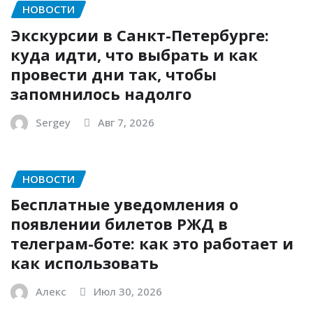
НОВОСТИ
Экскурсии в Санкт-Петербурге:
куда идти, что выбрать и как
провести дни так, чтобы
запомнилось надолго
Sergey
Авг 7, 2026
НОВОСТИ
Бесплатные уведомления о
появлении билетов РЖД в
телеграм-боте: как это работает и
как использовать
Алекс
Июл 30, 2026