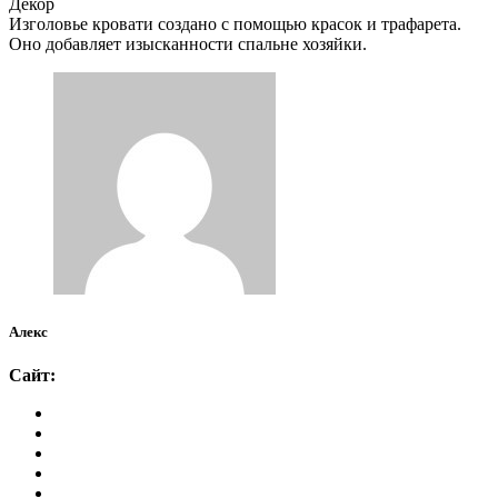
Декор
Изголовье кровати создано с помощью красок и трафарета.
Оно добавляет изысканности спальне хозяйки.
Алекс
Сайт: