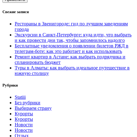
Свежие записи
Рестораны в Звенигороде: гид по лучшим заведениям
города
Экскурсии в Санкт-Петербурге: куда идти, что выбрать
и как провести дни так, чтобы запомнилось надолго
Бесплатные уведомления о появлении билетов РЖД в
телеграм-боте: как это работает и как использовать
Ремонт квартир в Астане: как выбрать подрядчика и
спланировать бюджет
Туры в Алматы: как выбрать идеальное путешествие в
южную столицу
Рубрики
Statiii
Без рубрики
Выбираем страну
Курорты
Курорты
Новости
Новости
Отдых