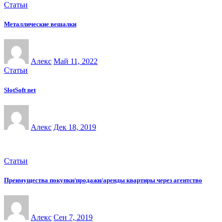
Статьи
Металлические вешалки
Алекс
Май 11, 2022
Статьи
SlotSoft net
Алекс
Дек 18, 2019
Статьи
Преимущества покупки/продажи/аренды квартиры через агентство
Алекс
Сен 7, 2019