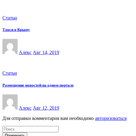
Статьи
Такси в Крыму
Алекс
Авг 14, 2019
Статьи
Размещение новостей на одном портале
Алекс
Авг 12, 2019
Для отправки комментария вам необходимо
авторизоваться
Применить