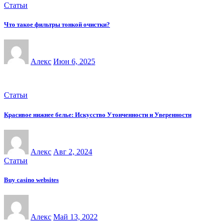
Статьи
Что такое фильтры тонкой очистки?
Алекс
Июн 6, 2025
Статьи
Красивое нижнее белье: Искусство Утонченности и Уверенности
Алекс
Авг 2, 2024
Статьи
Buy casino websites
Алекс
Май 13, 2022