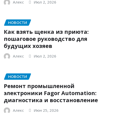
Алекс
Июл 2, 2026
НОВОСТИ
Как взять щенка из приюта:
пошаговое руководство для
будущих хозяев
Алекс
Июл 2, 2026
НОВОСТИ
Ремонт промышленной
электроники Fagor Automation:
диагностика и восстановление
Алекс
Июн 25, 2026