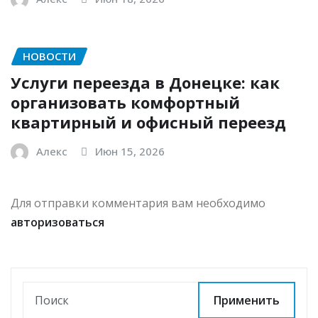
НОВОСТИ
Услуги переезда в Донецке: как
организовать комфортный
квартирный и офисный переезд
Алекс
Июн 15, 2026
Для отправки комментария вам необходимо
авторизоваться
Применить