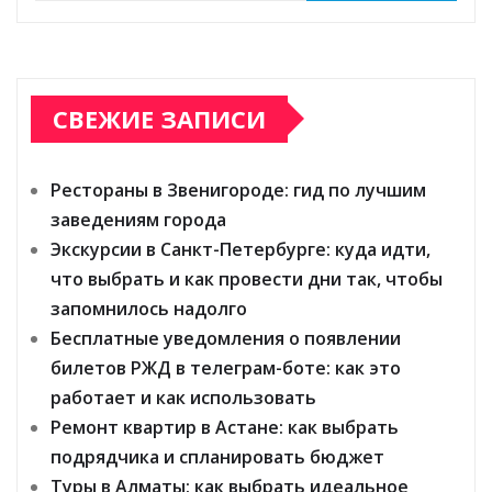
СВЕЖИЕ ЗАПИСИ
Рестораны в Звенигороде: гид по лучшим
заведениям города
Экскурсии в Санкт-Петербурге: куда идти,
что выбрать и как провести дни так, чтобы
запомнилось надолго
Бесплатные уведомления о появлении
билетов РЖД в телеграм-боте: как это
работает и как использовать
Ремонт квартир в Астане: как выбрать
подрядчика и спланировать бюджет
Туры в Алматы: как выбрать идеальное