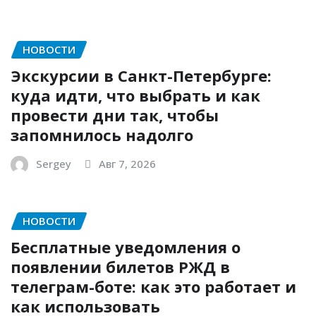
НОВОСТИ
Экскурсии в Санкт-Петербурге:
куда идти, что выбрать и как
провести дни так, чтобы
запомнилось надолго
Sergey
Авг 7, 2026
НОВОСТИ
Бесплатные уведомления о
появлении билетов РЖД в
телеграм-боте: как это работает и
как использовать