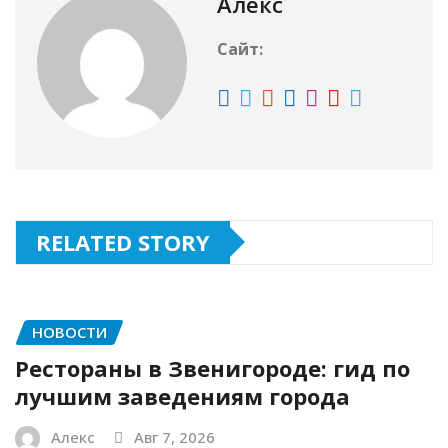
Алекс
Сайт:
RELATED STORY
НОВОСТИ
Рестораны в Звенигороде: гид по
лучшим заведениям города
Алекс
Авг 7, 2026