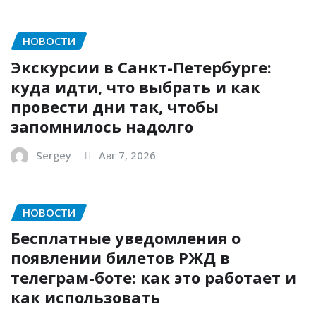
НОВОСТИ
Экскурсии в Санкт-Петербурге:
куда идти, что выбрать и как
провести дни так, чтобы
запомнилось надолго
Sergey
Авг 7, 2026
НОВОСТИ
Бесплатные уведомления о
появлении билетов РЖД в
телеграм-боте: как это работает и
как использовать