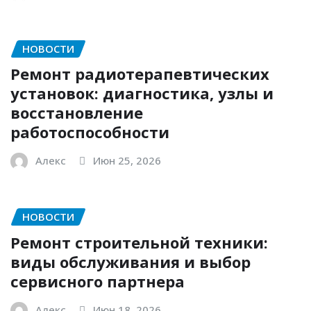
НОВОСТИ
Ремонт радиотерапевтических
установок: диагностика, узлы и
восстановление
работоспособности
Алекс
Июн 25, 2026
НОВОСТИ
Ремонт строительной техники:
виды обслуживания и выбор
сервисного партнера
Алекс
Июн 18, 2026