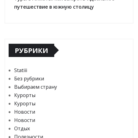
путешествие в южную столицу
РУБРИКИ
Statiii
Без рубрики
Выбираем страну
Курорты
Курорты
Новости
Новости
Отдых
Полезности