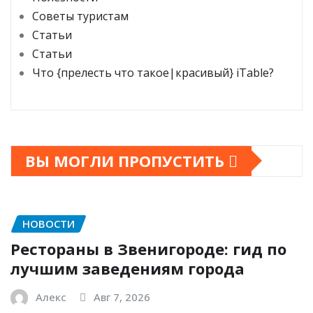
Советы туристам
Статьи
Статьи
Что {прелесть что такое|красивый} iTable?
ВЫ МОГЛИ ПРОПУСТИТЬ
НОВОСТИ
Рестораны в Звенигороде: гид по
лучшим заведениям города
Алекс
Авг 7, 2026