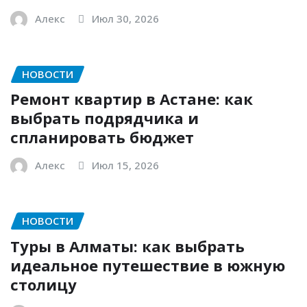
Алекс
Июл 30, 2026
НОВОСТИ
Ремонт квартир в Астане: как
выбрать подрядчика и
спланировать бюджет
Алекс
Июл 15, 2026
НОВОСТИ
Туры в Алматы: как выбрать
идеальное путешествие в южную
столицу