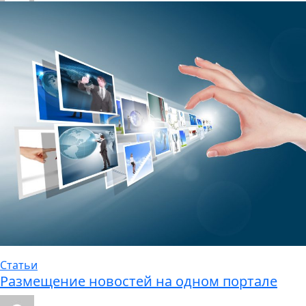
Статьи
Размещение новостей на одном портале