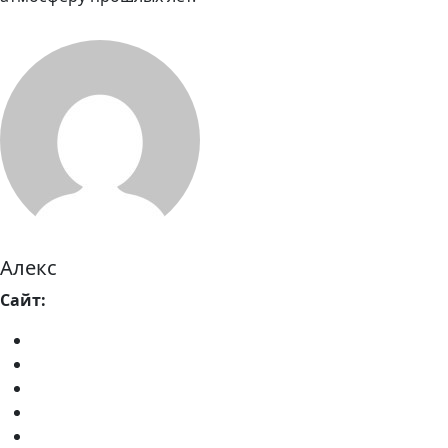
Алекс
Сайт: