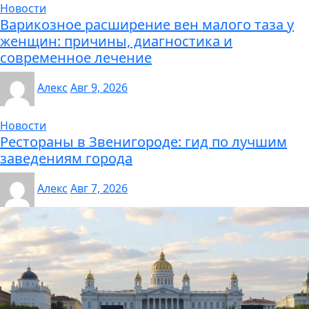
Новости
Варикозное расширение вен малого таза у
женщин: причины, диагностика и
современное лечение
Алекс
Авг 9, 2026
Новости
Рестораны в Звенигороде: гид по лучшим
заведениям города
Алекс
Авг 7, 2026