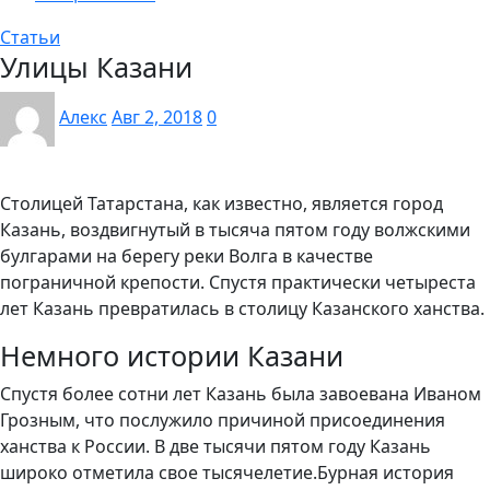
Статьи
Улицы Казани
Алекс
Авг 2, 2018
0
Столицей Татарстана, как известно, является город
Казань, воздвигнутый в тысяча пятом году волжскими
булгарами на берегу реки Волга в качестве
пограничной крепости. Спустя практически четыреста
лет Казань превратилась в столицу Казанского ханства.
Немного истории Казани
Спустя более сотни лет Казань была завоевана Иваном
Грозным, что послужило причиной присоединения
ханства к России. В две тысячи пятом году Казань
широко отметила свое тысячелетие.Бурная история