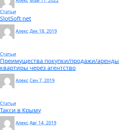
Алекс
Май 11, 2022
Статьи
SlotSoft net
Алекс
Дек 18, 2019
Статьи
Преимущества покупки/продажи/аренды
квартиры через агентство
Алекс
Сен 7, 2019
Статьи
Такси в Крыму
Алекс
Авг 14, 2019