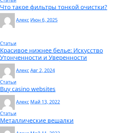
Статьи
Что такое фильтры тонкой очистки?
Алекс
Июн 6, 2025
Статьи
Красивое нижнее белье: Искусство
Утонченности и Уверенности
Алекс
Авг 2, 2024
Статьи
Buy casino websites
Алекс
Май 13, 2022
Статьи
Металлические вешалки