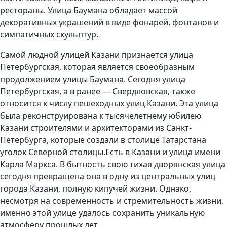
рестораны. Улица Баумана обладает массой
декоративных украшений в виде фонарей, фонтанов и
симпатичных скульптур.
Самой людной улицей Казани признается улица
Петербургская, которая является своеобразным
продолжением улицы Баумана. Сегодня улица
Петербургская, а в ранее — Свердловская, также
относится к числу пешеходных улиц Казани. Эта улица
была реконструирована к тысячелетнему юбилею
Казани строителями и архитекторами из Санкт-
Петербурга, которые создали в столице Татарстана
уголок Северной столицы.Есть в Казани и улица имени
Карла Маркса. В бытность свою тихая дворянская улица
сегодня превращена она в одну из центральных улиц
города Казани, полную кипучей жизни. Однако,
несмотря на современность и стремительность жизни,
именно этой улице удалось сохранить уникальную
атмосферу прошлых лет.