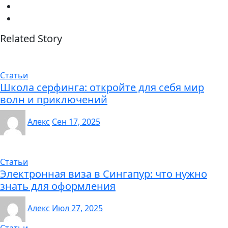
Related Story
Статьи
Школа серфинга: откройте для себя мир
волн и приключений
Алекс
Сен 17, 2025
Статьи
Электронная виза в Сингапур: что нужно
знать для оформления
Алекс
Июл 27, 2025