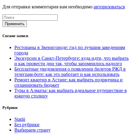
Для отправки комментария вам необходимо
авторизоваться
Применить
Свежие записи
Рестораны в Звенигороде: гид по лучшим заведениям
города
Экскурсии в Санкт-Петербурге: куда идти, что выбрать
и как провести дни так, чтобы запомнилось надолго
Бесплатные уведомления о появлении билетов РЖД в
телеграм-боте: как это работает и как использовать
Ремонт квартир в Астане: как выбрать подрядчика и
спланировать бюджет
Туры в Алматы: как выбрать идеальное путешествие в
южную столицу
Рубрики
Statiii
Без рубрики
Выбираем страну