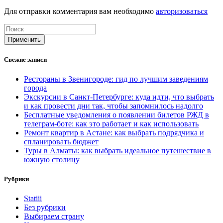
Для отправки комментария вам необходимо
авторизоваться
Применить
Свежие записи
Рестораны в Звенигороде: гид по лучшим заведениям
города
Экскурсии в Санкт-Петербурге: куда идти, что выбрать
и как провести дни так, чтобы запомнилось надолго
Бесплатные уведомления о появлении билетов РЖД в
телеграм-боте: как это работает и как использовать
Ремонт квартир в Астане: как выбрать подрядчика и
спланировать бюджет
Туры в Алматы: как выбрать идеальное путешествие в
южную столицу
Рубрики
Statiii
Без рубрики
Выбираем страну